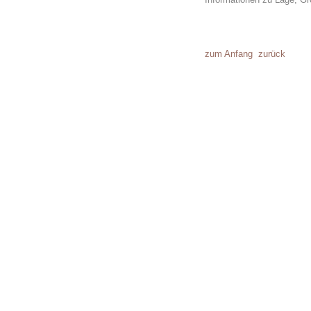
zum Anfang
zurück