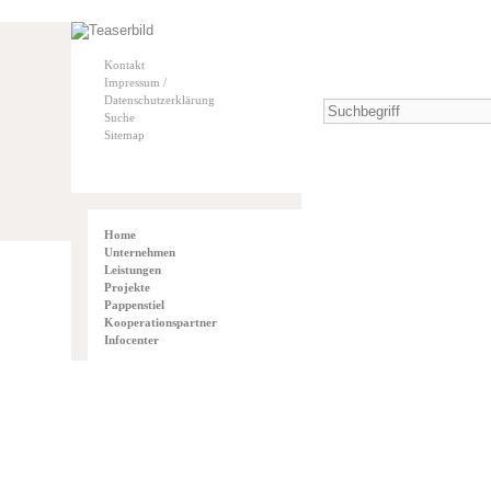
Kontakt
Impressum /
Datenschutzerklärung
Suche
Sitemap
Home
Unternehmen
Leistungen
Projekte
Pappenstiel
Kooperationspartner
Infocenter