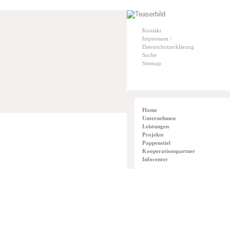
Kontakt
Impressum /
Datenschutzerklärung
Suche
Sitemap
Home
Unternehmen
Leistungen
Projekte
Pappenstiel
Kooperationspartner
Infocenter